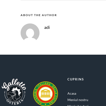
ABOUT THE AUTHOR
adi
CUPRINS
Acasa
Meniul nostru