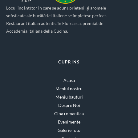
Locul încântător în care se adună prietenii și aromele
sofisticate ale bucătăriei italiene se împletesc perfect.
Restaurant italian autentic în Floreasca, premiat de
Accademia Italiana della Cucina.
CUPRINS
Acasa
Meniul nostru
Meniu bauturi
Despre Noi
Cina romantica
Evenimente
Galerie foto