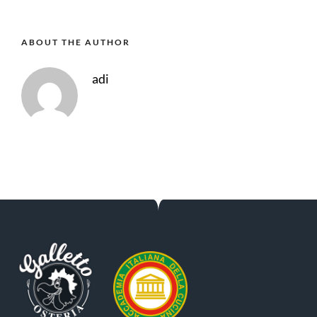
ABOUT THE AUTHOR
adi